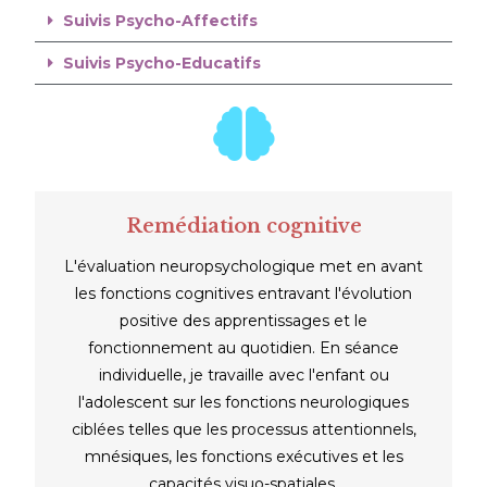
Suivis Psycho-Affectifs
Suivis Psycho-Educatifs
Remédiation cognitive
L'évaluation neuropsychologique met en avant
les fonctions cognitives entravant l'évolution
positive des apprentissages et le
fonctionnement au quotidien. En séance
individuelle, je travaille avec l'enfant ou
l'adolescent sur les fonctions neurologiques
ciblées telles que les processus attentionnels,
mnésiques, les fonctions exécutives et les
capacités visuo-spatiales.