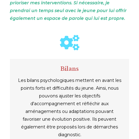
prioriser mes interventions. Si nécessaire, je
prendrai un temps seul avec le jeune pour lui offrir
également un espace de parole qui lui est propre.
Bilans
Les bilans psychologiques mettent en avant les
points forts et difficultés du jeune. Ainsi, nous
pouvons ajuster les objectifs
d'accompagnement et réfléchir aux
aménagements ou adaptations pouvant
favoriser une évolution positive. Ils peuvent
également être proposés lors de démarches
diagnostic.