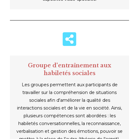
Groupe d'entraînement aux
habiletés sociales
Les groupes permettent aux participants de
travailler sur la compréhension de situations
sociales afin d'améliorer la qualité des
interactions sociales et de la vie en société. Ainsi,
plusieurs compétences sont abordées : les
habiletés conversationnelles, la reconnaissance,
verbalisation et gestion des émotions, pouvoir se