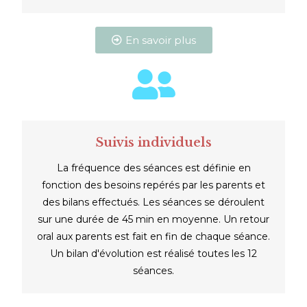
En savoir plus
Suivis individuels
La fréquence des séances est définie en
fonction des besoins repérés par les parents et
des bilans effectués. Les séances se déroulent
sur une durée de 45 min en moyenne. Un retour
oral aux parents est fait en fin de chaque séance.
Un bilan d'évolution est réalisé toutes les 12
séances.