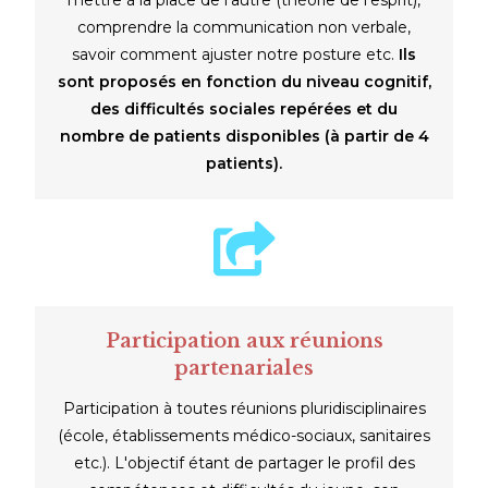
mettre à la place de l'autre (théorie de l'esprit),
comprendre la communication non verbale,
savoir comment ajuster notre posture etc.
Ils
sont proposés en fonction du niveau cognitif,
des difficultés sociales repérées et du
nombre de patients disponibles (à partir de 4
patients).
Participation aux réunions
partenariales
Participation à toutes réunions pluridisciplinaires
(école, établissements médico-sociaux, sanitaires
etc.). L'objectif étant de partager le profil des