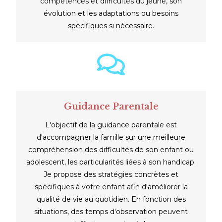
compétences et difficultés du jeune, son
évolution et les adaptations ou besoins
spécifiques si nécessaire.
Guidance Parentale
L'objectif de la guidance parentale est
d'accompagner la famille sur une meilleure
compréhension des difficultés de son enfant ou
adolescent, les particularités liées à son handicap.
Je propose des stratégies concrètes et
spécifiques à votre enfant afin d'améliorer la
qualité de vie au quotidien. En fonction des
situations, des temps d'observation peuvent