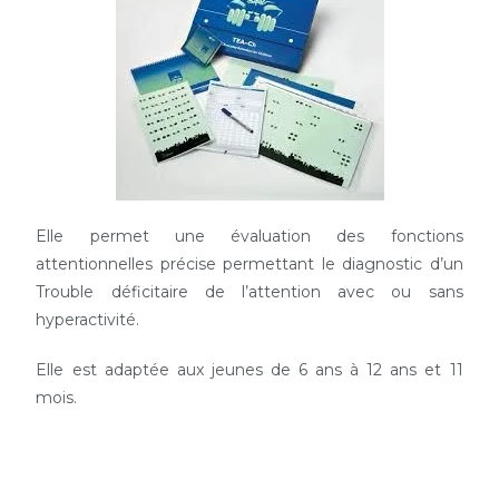
Elle permet une évaluation des fonctions
attentionnelles précise permettant le diagnostic d’un
Trouble déficitaire de l’attention avec ou sans
hyperactivité.
Elle est adaptée aux jeunes de 6 ans à 12 ans et 11
mois.