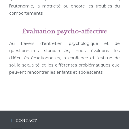
l’autonomie, la motricité ou encore les troubles du
comportements
Évaluation psycho-affective
Au travers d’entretien psychologique et de
questionnaires standardisés, nous évaluons les
difficultés émotionnelles, la confiance et l’estime de
soi, la sexualité et les différentes problématiques que
peuvent rencontrer les enfants et adolescents.
CONTACT