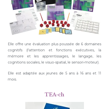
Elle offre une évaluation plus poussée de 6 domaines
cognitifs (l’attention et fonctions exécutives, la
mémoire et les apprentissages, le langage, les
cognitions sociales, le visuo-spatial, le sensori-moteur).
Elle est adaptée aux jeunes de 5 ans à 16 ans et 11
mois.
TEA-ch