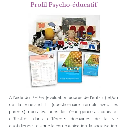
Profil Psycho-éducatif
A l’aide du PEP-3 (évaluation auprès de l’enfant) et/ou
de la Vineland II (questionnaire rempli avec les
parents) nous évaluons les émergences, acquis et
difficultés dans différents domaines de la vie
quotidienne tels que la communication, la socialisation,