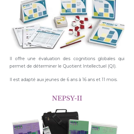
Il offre une évaluation des cognitions globales qui
permet de déterminer le Quotient Intellectuel (QI).
Il est adapté aux jeunes de 6 ans à 16 ans et 11 mois.
NEPSY-II